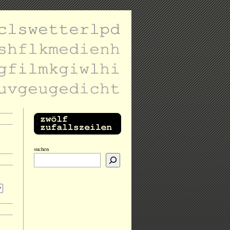
suchen