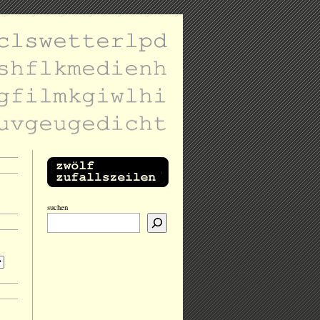
suchen