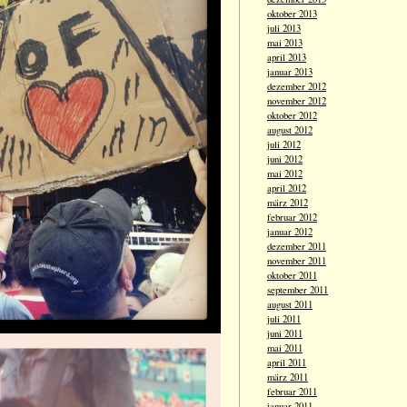
oktober 2013
juli 2013
mai 2013
april 2013
januar 2013
dezember 2012
november 2012
oktober 2012
august 2012
juli 2012
juni 2012
mai 2012
april 2012
märz 2012
februar 2012
januar 2012
dezember 2011
november 2011
oktober 2011
september 2011
august 2011
juli 2011
juni 2011
mai 2011
april 2011
märz 2011
februar 2011
januar 2011