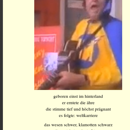
geboren einst im hinterland
er erntete die ähre
die stimme tief und höchst prägnant
es folgte: weltkarriere
das wesen schwer, klamotten schwarz