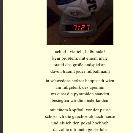
achtel-, viertel-, halbfinale?
kein problem. mit einem male
stand das große endspiel an
davon träumt jeder fußballmann
in schwedens stolzer hauptstadt wien
am fußgelenk des apennin
wo einst die pyramiden standen
besiegten wir die niederlanden
mit einem kopfball vor der pause
schoss ich die gauchos ab nach hause
und als ich den pokal hochhob
da zollte mir mein geiste lob: