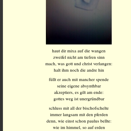
haut dir mixa auf die wangen
zweifel nicht am tiefren sinn
mach, was gott und christ verlangen:
halt ihm noch die andre hin
füllt er auch mit mancher spende
seine eigene absynthbar
akzeptiers, es gilt am ende:
gottes weg ist unergründbar
schluss mit all der bischofschelte
immer langsam mit den pferden
denn, wie einst schon paulus bellte:
wie im himmel, so auf erden