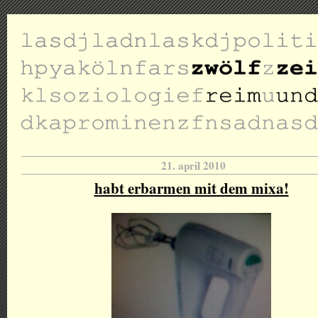
21. april 2010
habt erbarmen mit dem mixa!