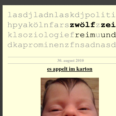
30. august 2010
es appelt im karton