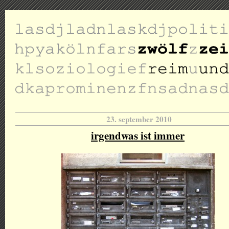
23. september 2010
irgendwas ist immer