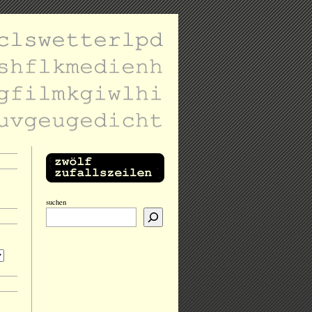
suchen