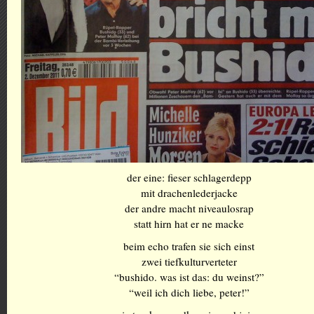
der eine: fieser schlagerdepp
mit drachenlederjacke
der andre macht niveaulosrap
statt hirn hat er ne macke
beim echo trafen sie sich einst
zwei tiefkulturverteter
“bushido. was ist das: du weinst?”
“weil ich dich liebe, peter!”