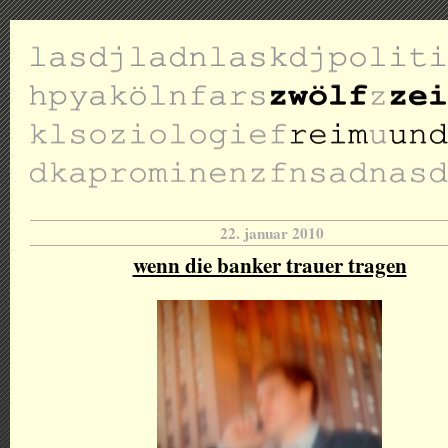
22. januar 2010
wenn die banker trauer tragen