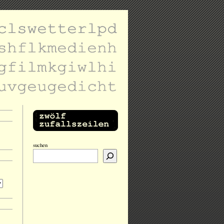
suchen