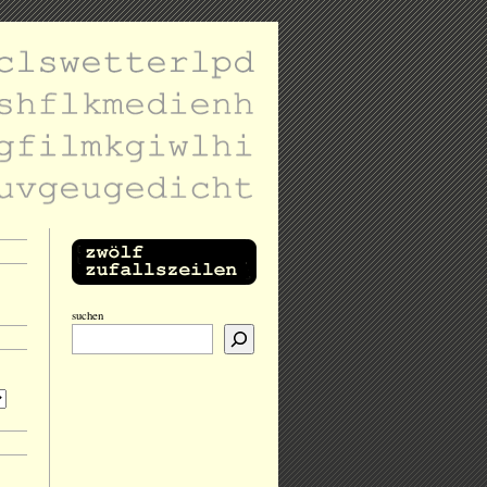
suchen