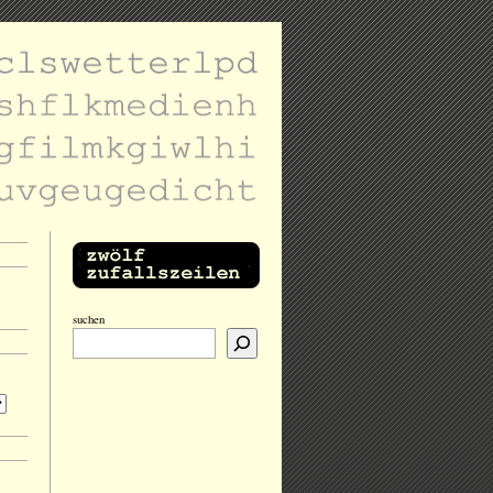
suchen