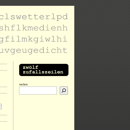
suchen