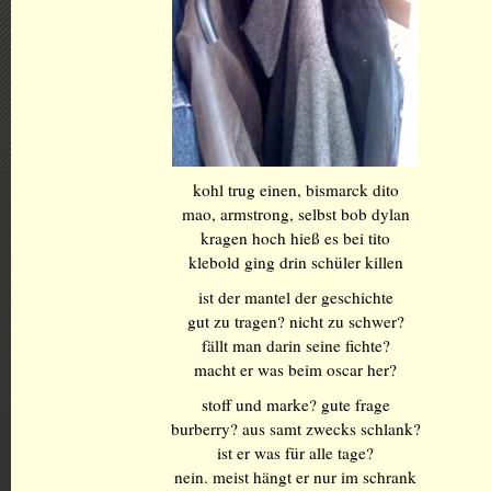
kohl trug einen, bismarck dito
mao, armstrong, selbst bob dylan
kragen hoch hieß es bei tito
klebold ging drin schüler killen
ist der mantel der geschichte
gut zu tragen? nicht zu schwer?
fällt man darin seine fichte?
macht er was beim oscar her?
stoff und marke? gute frage
burberry? aus samt zwecks schlank?
ist er was für alle tage?
nein. meist hängt er nur im schrank