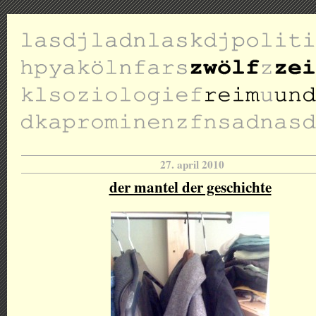
27. april 2010
der mantel der geschichte