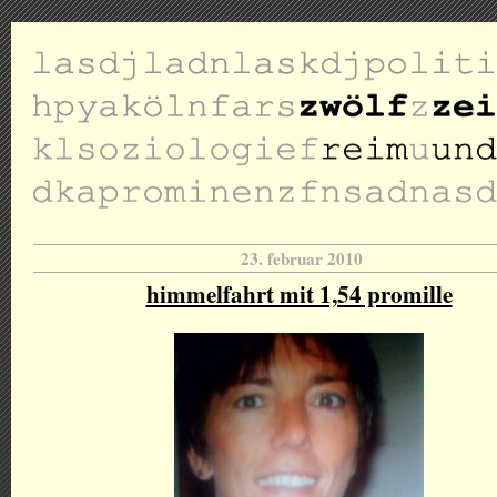
23. februar 2010
himmelfahrt mit 1,54 promille