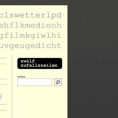
suchen