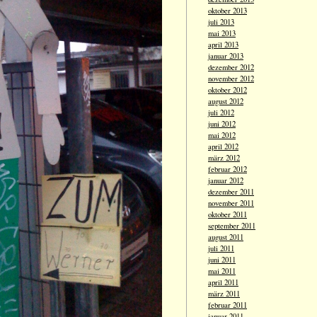
oktober 2013
juli 2013
mai 2013
april 2013
januar 2013
dezember 2012
november 2012
oktober 2012
august 2012
juli 2012
juni 2012
mai 2012
april 2012
märz 2012
februar 2012
januar 2012
dezember 2011
november 2011
oktober 2011
september 2011
august 2011
juli 2011
juni 2011
mai 2011
april 2011
märz 2011
februar 2011
januar 2011