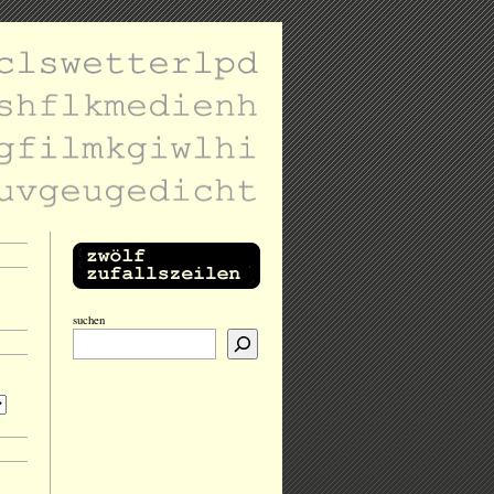
suchen