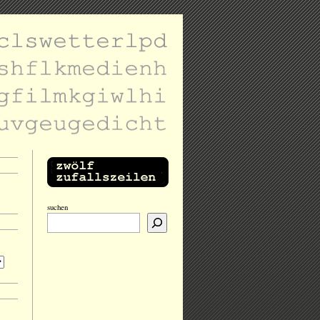
suchen