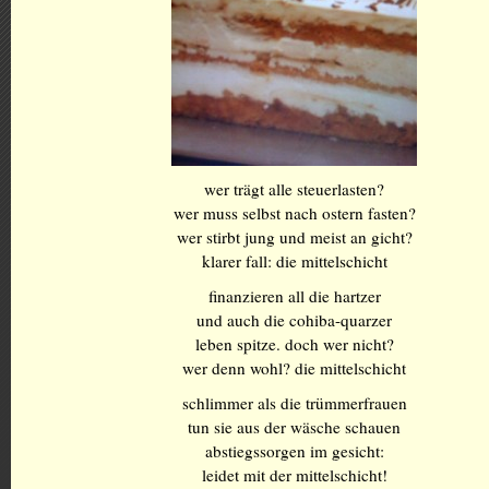
wer trägt alle steuerlasten?
wer muss selbst nach ostern fasten?
wer stirbt jung und meist an gicht?
klarer fall: die mittelschicht
finanzieren all die hartzer
und auch die cohiba-quarzer
leben spitze. doch wer nicht?
wer denn wohl? die mittelschicht
schlimmer als die trümmerfrauen
tun sie aus der wäsche schauen
abstiegssorgen im gesicht:
leidet mit der mittelschicht!