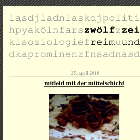
25. april 2010
mitleid mit der mittelschicht