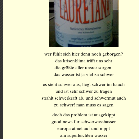
wer fühlt sich hier denn noch geborgen?
das krisenklima trifft uns sehr
die größte aller unsrer sorgen:
das wasser ist ja viel zu schwer
es sieht schwer aus, liegt schwer im bauch
und ist sehr schwer zu tragen
strahlt schwerkraft ab. und schwermut auch
zu schwer! man muss es sagen
doch das problem ist ausgekippt
good news für schwerwasshasser
europa atmet auf und nippt
am superleichten wasser