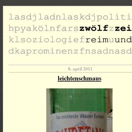
8. april 2011
leichtenschmaus