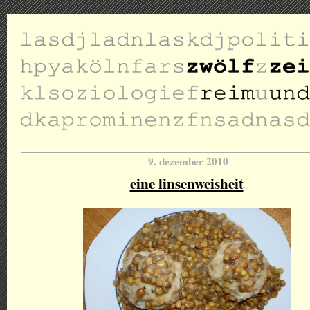
9. dezember 2010
eine linsenweisheit