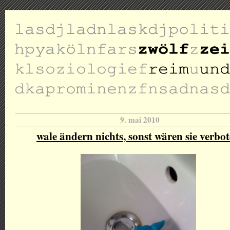
9. mai 2010
wale ändern nichts, sonst wären sie verbo