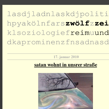
17. januar 2010
satan wohnt in unsrer straße