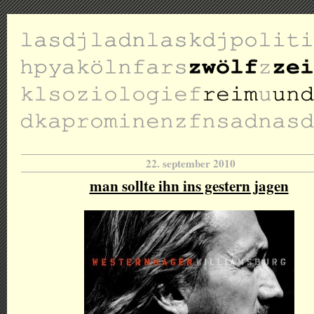
22. september 2010
man sollte ihn ins gestern jagen