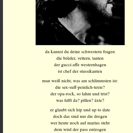
da kannst du deine schwestern fragen
die brüder, vettern, tanten
der gucci-affe westernhagen
ist chef der stussikanten
man weiß nicht, was am schlimmsten ist:
die sex-suff-peinlich-texte?
der opa-rock, so lahm und trist?
was hilft da? pillen? äxte?
er glaubt sich hip und up to date
doch das sind nur die drogen
wer heute noch auf marius steht
dem wird der pass entzogen