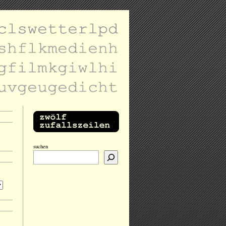
suchen