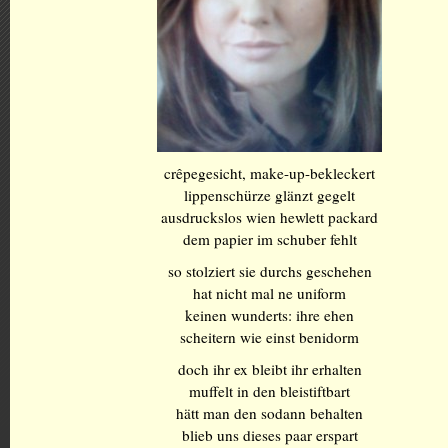
crêpegesicht, make-up-bekleckert
lippenschürze glänzt gegelt
ausdruckslos wien hewlett packard
dem papier im schuber fehlt
so stolziert sie durchs geschehen
hat nicht mal ne uniform
keinen wunderts: ihre ehen
scheitern wie einst benidorm
doch ihr ex bleibt ihr erhalten
muffelt in den bleistiftbart
hätt man den sodann behalten
blieb uns dieses paar erspart