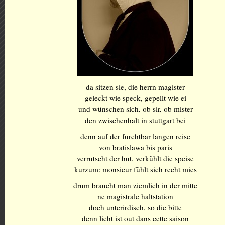
da sitzen sie, die herrn magister
geleckt wie speck, gepellt wie ei
und wünschen sich, ob sir, ob mister
den zwischenhalt in stuttgart bei
denn auf der furchtbar langen reise
von bratislawa bis paris
verrutscht der hut, verkühlt die speise
kurzum: monsieur fühlt sich recht mies
drum braucht man ziemlich in der mitte
ne magistrale haltstation
doch unterirdisch, so die bitte
denn licht ist out dans cette saison