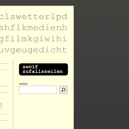
suchen