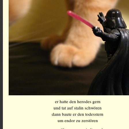
er hatte den herodes gern
und tat auf stalin schwören
dann baute er den todesstern
um endor zu zerstören