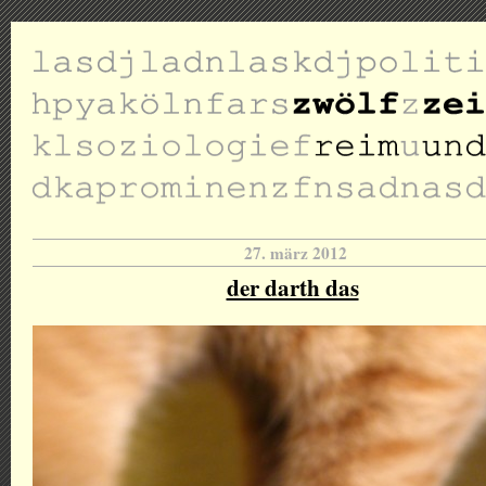
27. märz 2012
der darth das