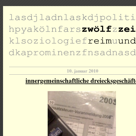
10. januar 2010
innergemeinschaftliche dreiecksgeschäft