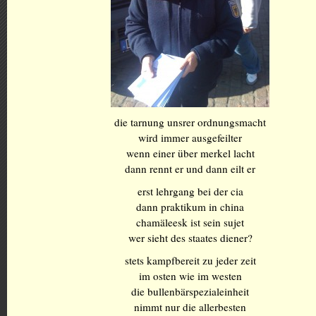
die tarnung unsrer ordnungsmacht
wird immer ausgefeilter
wenn einer über merkel lacht
dann rennt er und dann eilt er
erst lehrgang bei der cia
dann praktikum in china
chamäleesk ist sein sujet
wer sieht des staates diener?
stets kampfbereit zu jeder zeit
im osten wie im westen
die bullenbärspezialeinheit
nimmt nur die allerbesten