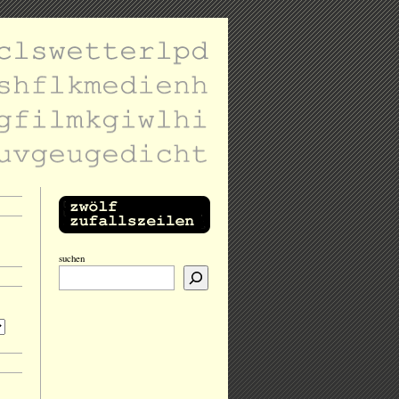
suchen