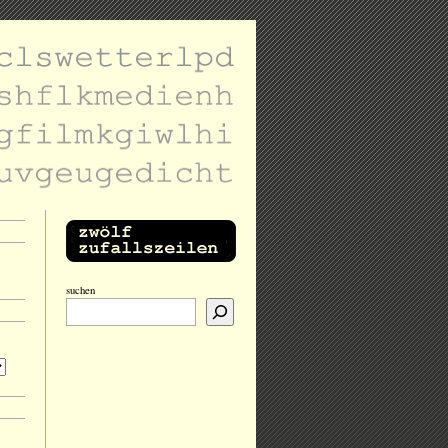
suchen