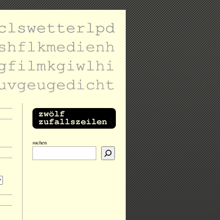
suchen