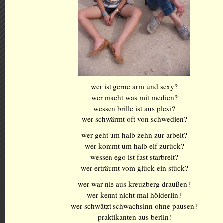
wer ist gerne arm und sexy?
wer macht was mit medien?
wessen brille ist aus plexi?
wer schwärmt oft von schwedien?
wer geht um halb zehn zur arbeit?
wer kommt um halb elf zurück?
wessen ego ist fast starbreit?
wer erträumt vom glück ein stück?
wer war nie aus kreuzberg draußen?
wer kennt nicht mal hölderlin?
wer schwätzt schwachsinn ohne pausen?
praktikanten aus berlin!