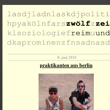
8. juni 2010
praktikanten aus berlin