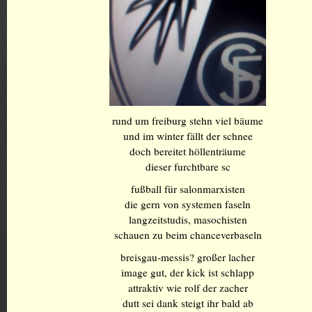
rund um freiburg stehn viel bäume
und im winter fällt der schnee
doch bereitet höllenträume
dieser furchtbare sc
fußball für salonmarxisten
die gern von systemen faseln
langzeitstudis, masochisten
schauen zu beim chanceverbaseln
breisgau-messis? großer lacher
image gut, der kick ist schlapp
attraktiv wie rolf der zacher
dutt sei dank steigt ihr bald ab