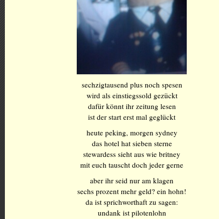
sechzigtausend plus noch spesen
wird als einstiegssold gezückt
dafür könnt ihr zeitung lesen
ist der start erst mal geglückt
heute peking, morgen sydney
das hotel hat sieben sterne
stewardess sieht aus wie britney
mit euch tauscht doch jeder gerne
aber ihr seid nur am klagen
sechs prozent mehr geld? ein hohn!
da ist sprichworthaft zu sagen:
undank ist pilotenlohn