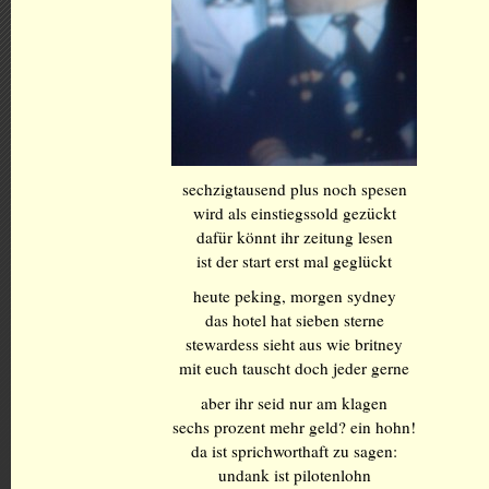
sechzigtausend plus noch spesen
wird als einstiegssold gezückt
dafür könnt ihr zeitung lesen
ist der start erst mal geglückt
heute peking, morgen sydney
das hotel hat sieben sterne
stewardess sieht aus wie britney
mit euch tauscht doch jeder gerne
aber ihr seid nur am klagen
sechs prozent mehr geld? ein hohn!
da ist sprichworthaft zu sagen:
undank ist pilotenlohn