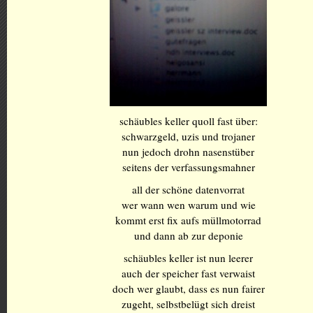
schäubles keller quoll fast über:
schwarzgeld, uzis und trojaner
nun jedoch drohn nasenstüber
seitens der verfassungsmahner
all der schöne datenvorrat
wer wann wen warum und wie
kommt erst fix aufs müllmotorrad
und dann ab zur deponie
schäubles keller ist nun leerer
auch der speicher fast verwaist
doch wer glaubt, dass es nun fairer
zugeht, selbstbelügt sich dreist