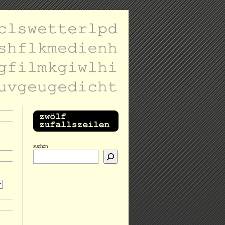
suchen