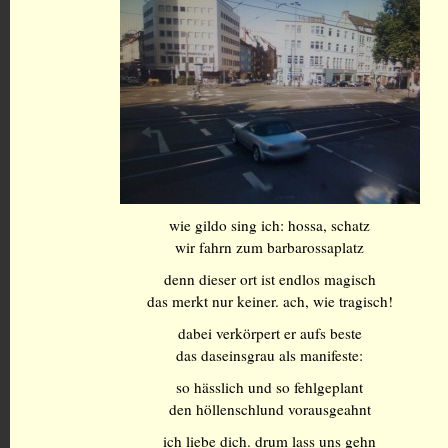
wie gildo sing ich: hossa, schatz
wir fahrn zum barbarossaplatz
denn dieser ort ist endlos magisch
das merkt nur keiner. ach, wie tragisch!
dabei verkörpert er aufs beste
das daseinsgrau als manifeste:
so hässlich und so fehlgeplant
den höllenschlund vorausgeahnt
ich liebe dich. drum lass uns gehn