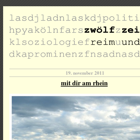
19. november 2011
mit dir am rhein