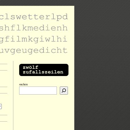
suchen