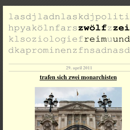
29. april 2011
trafen sich zwei monarchisten