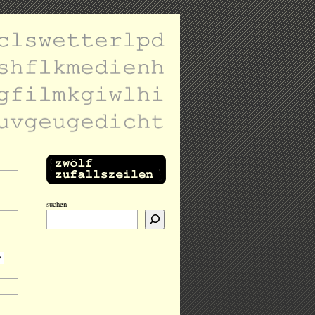
suchen