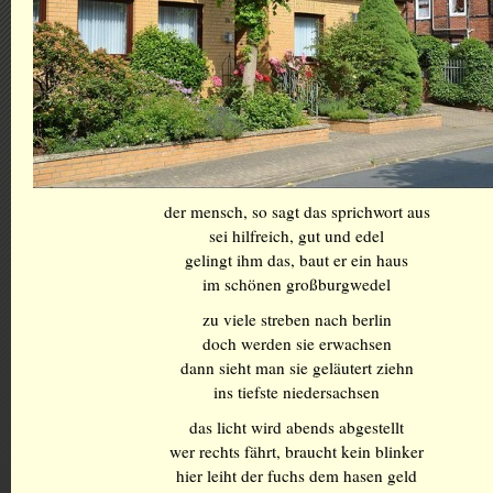
der mensch, so sagt das sprichwort aus
sei hilfreich, gut und edel
gelingt ihm das, baut er ein haus
im schönen großburgwedel
zu viele streben nach berlin
doch werden sie erwachsen
dann sieht man sie geläutert ziehn
ins tiefste niedersachsen
das licht wird abends abgestellt
wer rechts fährt, braucht kein blinker
hier leiht der fuchs dem hasen geld