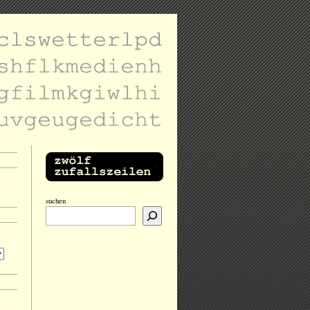
suchen