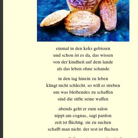
einmal in den keks gebissen
und schon ist es da, das wissen
von der kindheit auf dem lande
als das leben ohne schande
in den tag hinein zu leben
klingt nicht schlecht. so will er streben
um was bleibendes zu schaffen
sind die stifte seine waffen
abends geht er zum salon
nippt am cognac, sagt pardon
zeit ist flüchtig. sie zu suchen
schafft man nicht. der rest ist fluchen