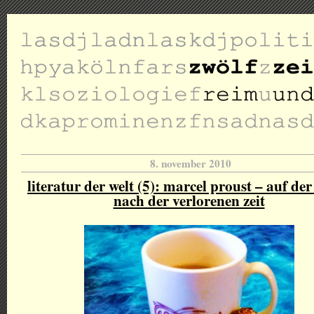
8. november 2010
literatur der welt (5): marcel proust – auf der
nach der verlorenen zeit