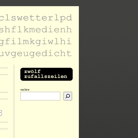
suchen