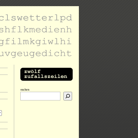
suchen